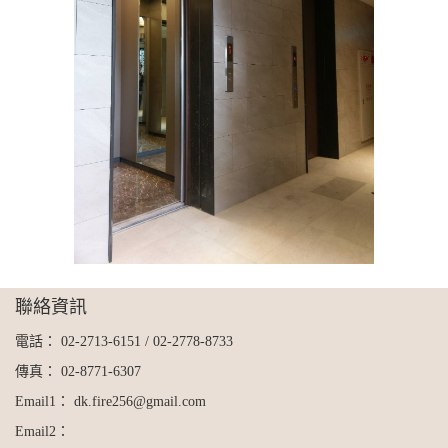
聯絡資訊
電話：
02-2713-6151
/
02-2778-8733
傳真：
02-8771-6307
Email1：
dk.fire256@gmail.com
Email2：