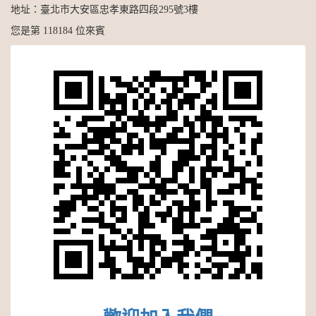
地址：
臺北市大安區忠孝東路四段295號3樓
您是第 118184 位來賓