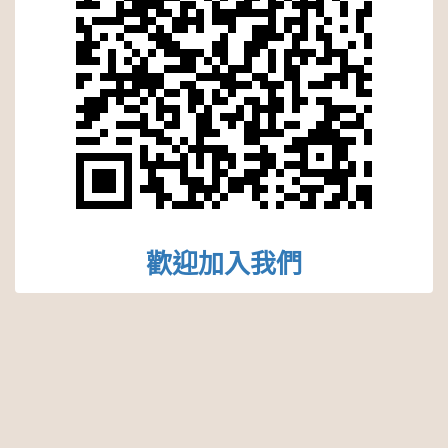
歡迎加入我們