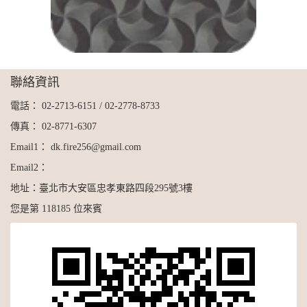
聯絡資訊
電話：
02-2713-6151
/
02-2778-8733
傳真：
02-8771-6307
Email1：
dk.fire256@gmail.com
Email2：
地址：
臺北市大安區忠孝東路四段295號3樓
您是第 118185 位來賓