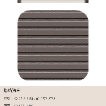
聯絡資訊
電話：
02-2713-6151
/
02-2778-8733
傳真：
02-8771-6307