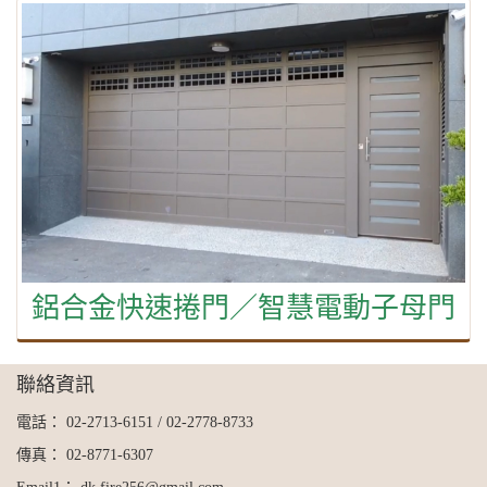
鋁合金快速捲門／智慧電動子母門
聯絡資訊
電話：
02-2713-6151
/
02-2778-8733
傳真：
02-8771-6307
Email1：
dk.fire256@gmail.com