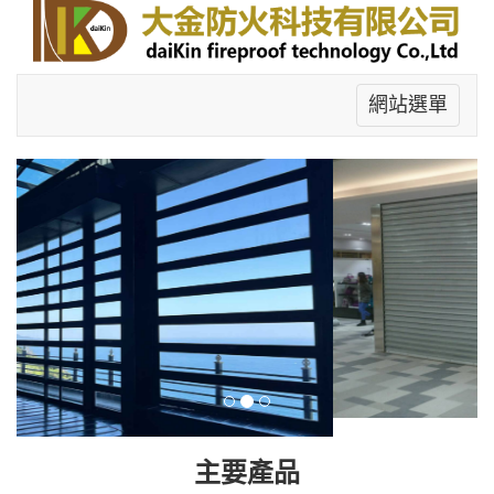
網站選單
主要產品