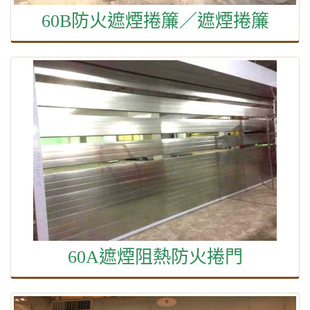
60B防火遮煙捲簾／遮煙捲簾
60A遮煙阻熱防火捲門